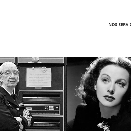
NOS SERVI