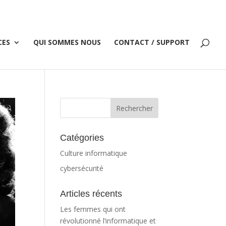
CES
QUI SOMMES NOUS
CONTACT / SUPPORT
Catégories
Culture informatique
cybersécurité
Articles récents
Les femmes qui ont
révolutionné l’informatique et