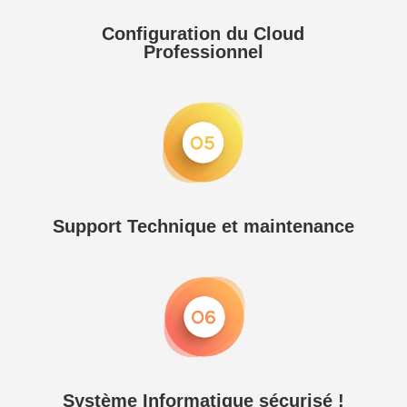
Configuration du Cloud
Professionnel
Support Technique et maintenance
Système Informatique sécurisé !