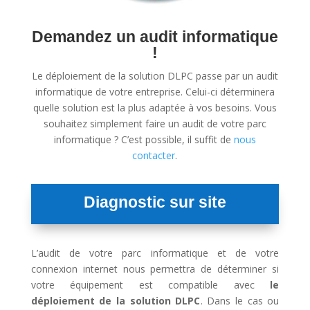
Demandez un audit informatique
!
Le déploiement de la solution DLPC passe par un audit
informatique de votre entreprise. Celui-ci déterminera
quelle solution est la plus adaptée à vos besoins. Vous
souhaitez simplement faire un audit de votre parc
informatique ? C’est possible, il suffit de
nous
contacter
.
Diagnostic sur site
L’audit de votre parc informatique et de votre
connexion internet nous permettra de déterminer si
votre équipement est compatible avec
le
déploiement de la solution DLPC
. Dans le cas ou