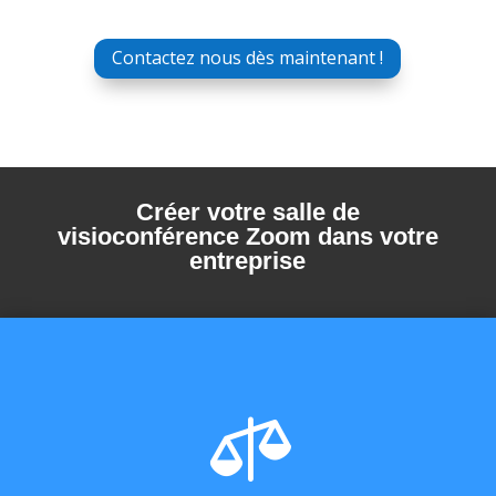
Contactez nous dès maintenant !
Créer votre salle de
visioconférence Zoom dans votre
entreprise
