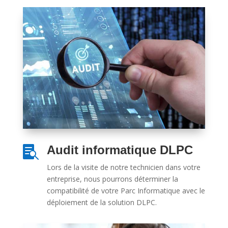
Audit informatique DLPC

Lors de la visite de notre technicien dans votre
entreprise, nous pourrons déterminer la
compatibilité de votre Parc Informatique avec le
déploiement de la solution DLPC.