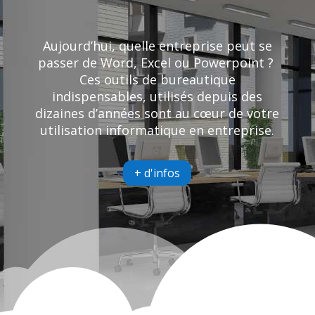
Aujourd’hui, quelle entreprise peut se
passer de Word, Excel ou Powerpoint ?
Ces outils de bureautique
indispensables, utilisés depuis des
dizaines d’années sont au cœur de votre
utilisation informatique en entreprise.
+ d'infos