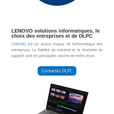
LENOVO solutions informatiques, le
choix des entreprises et de DLPC
LENOVO
est un acteur majeur de l’informatique des
entreprises. La fiabilité du matériel et la réactivité du
support sont les principales raisons de notre choix.
Contactez DLPC