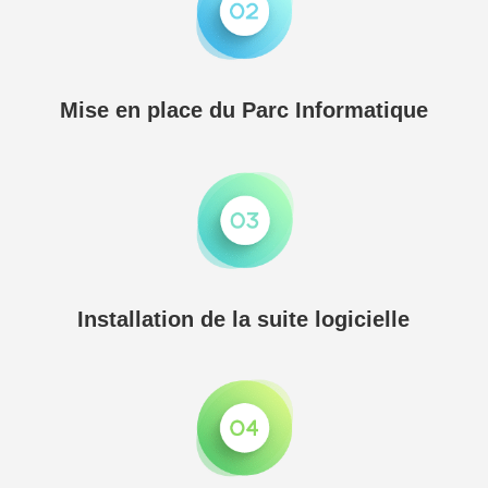
Mise en place du Parc Informatique
Installation de la suite logicielle