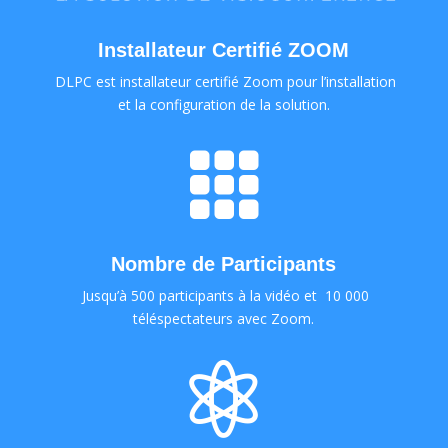
Installateur Certifié ZOOM
DLPC est installateur certifié Zoom pour l’installation
et la configuration de la solution.

Nombre de Participants
Jusqu’à 500 participants à la vidéo et 10 000
téléspectateurs avec Zoom.
