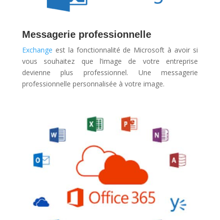
Messagerie professionnelle
Exchange
est la fonctionnalité de Microsoft à avoir si
vous souhaitez que l’image de votre entreprise
devienne plus professionnel. Une messagerie
professionnelle personnalisée à votre image.