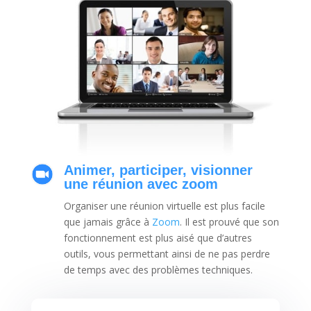
Animer, participer, visionner
une réunion avec zoom
Organiser une réunion virtuelle est plus facile
que jamais grâce à
Zoom
. Il est prouvé que son
fonctionnement est plus aisé que d’autres
outils, vous permettant ainsi de ne pas perdre
de temps avec des problèmes techniques.