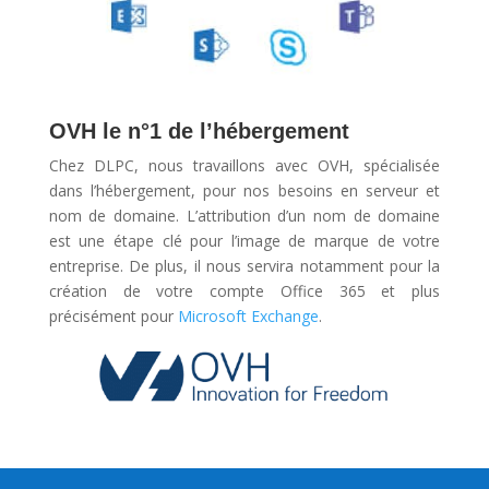
OVH le n°1 de l’hébergement
Chez DLPC, nous travaillons avec OVH, spécialisée
dans l’hébergement, pour nos besoins en serveur et
nom de domaine. L’attribution d’un nom de domaine
est une étape clé pour l’image de marque de votre
entreprise. De plus, il nous servira notamment pour la
création de votre compte Office 365 et plus
précisément pour
Microsoft Exchange
.