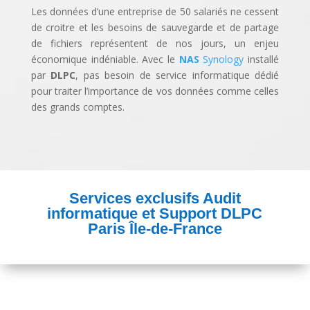
Les données d’une entreprise de 50 salariés ne cessent
de croitre et les besoins de sauvegarde et de partage
de fichiers représentent de nos jours, un enjeu
économique indéniable. Avec le
NAS
Synology
installé
par
DLPC
, pas besoin de service informatique dédié
pour traiter l’importance de vos données comme celle
s
des grands comptes.
Services exclusifs Audit
informatique et Support DLPC
Paris Île-de-France