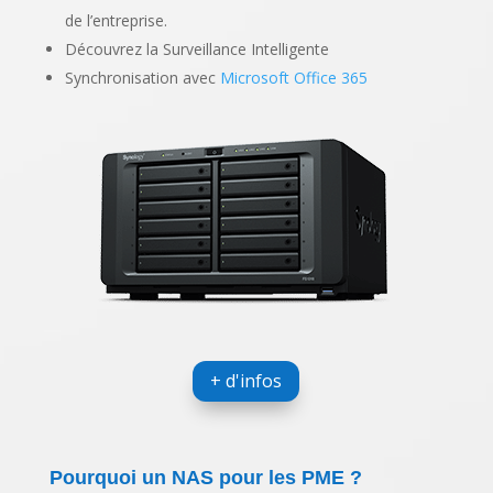
de l’entreprise.
Découvrez la Surveillance Intelligente
Synchronisation avec
Microsoft Office 365
+ d'infos
Pourquoi un NAS pour les PME ?