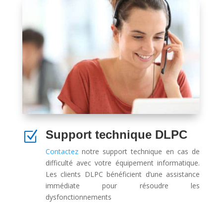
Support technique DLPC
Z
Contactez
notre support technique en cas de
difficulté avec votre équipement informatique.
Les clients DLPC bénéficient d’une assistance
immédiate pour résoudre les
dysfonctionnements