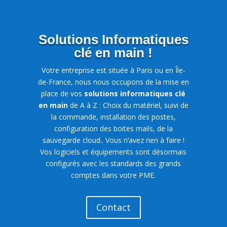
Solutions Informatiques
clé en main !
Votre entreprise est située à Paris ou en Île-
de-France, nous nous occupons de la mise en
place de vos
solutions informatiques
clé
en main
de A à Z : Choix du matériel, suivi de
la commande, installation des postes,
configuration des boites mails, de la
sauvegarde cloud.. Vous n’avez rien à faire !
Vos logiciels et équipements sont désormais
configurés avec les standards des grands
comptes dans votre PME.
Contact