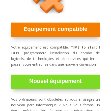
Equipement compatible
Votre équipement est compatible,
TIME to start !
DLPC programmera l’installation du combo de
logiciels, de technologies et de services qui feront
passer votre entreprise dans une nouvelle dimension.
Nouvel équipement
Vos ordinateurs sont obsolètes et vous envisagez un
nouveau parc informatique ? Nous vous ferons un
devis précisant les équipements nécessaires et