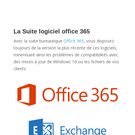
La Suite logiciel office 365
Avec la suite bureautique
Office 365
, vous disposez
toujours de la version la plus récente de ces logiciels,
minimisant ainsi les problèmes de compatibilités avec
des mises à jour de Windows 10 ou les fichiers de vos
clients.