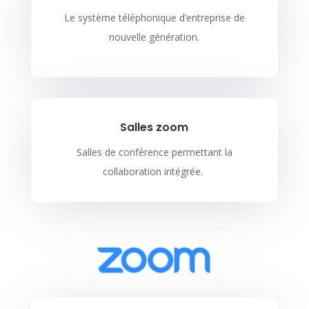
Le système téléphonique d’entreprise de
nouvelle génération.
Salles zoom
Salles de conférence permettant la
collaboration intégrée.