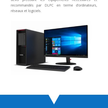
recommandés par DLPC en terme d’ordinateurs,
réseaux et logiciels.