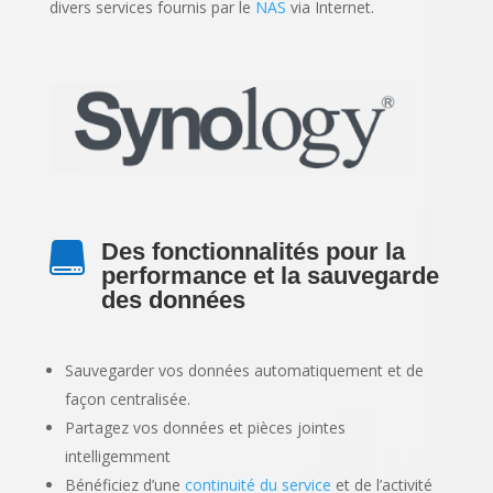
divers services fournis par le
NAS
via Internet.
Des fonctionnalités pour la

performance et la sauvegarde
des données
Sauvegarder vos données automatiquement et de
façon centralisée.
Partagez vos données et pièces jointes
intelligemment
Bénéficiez d’une
continuité du service
et de l’activité