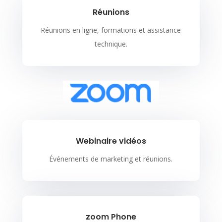
Réunions
Réunions en ligne, formations et assistance
technique.
Webinaire vidéos
Événements de marketing et réunions.
zoom Phone