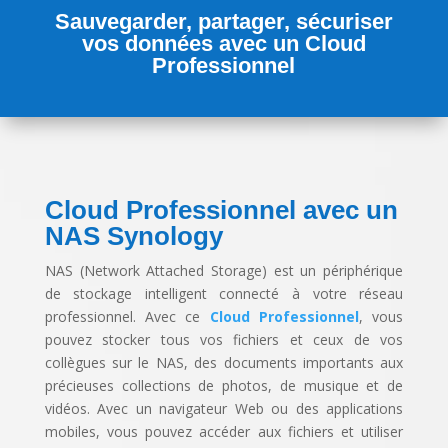
Sauvegarder, partager, sécuriser
vos données avec un Cloud
Professionnel
Cloud Professionnel avec un
NAS Synology
NAS (Network Attached Storage) est un périphérique
de stockage intelligent connecté à votre réseau
professionnel. Avec ce
Cloud Professionnel
, vous
pouvez stocker tous vos fichiers et ceux de vos
collègues sur le NAS, des documents importants aux
précieuses collections de photos, de musique et de
vidéos. Avec un navigateur Web ou des applications
mobiles, vous pouvez accéder aux fichiers et utiliser