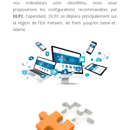
vos ordinateurs sont obsolètes, nous vous
proposerons les configurations recommandées par
DLPC
. Cependant, DLPC se déplace principalement sur
la région de l’Est Parisien, de Paris jusqu’en Seine-et-
Marne.