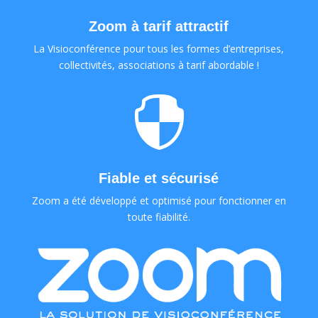
Zoom à tarif attractif
La Visioconférence pour tous les formes d’entreprises,
collectivités, associations à tarif abordable !

Fiable et sécurisé
Zoom a été développé et optimisé pour fonctionner en
toute fiabilité.