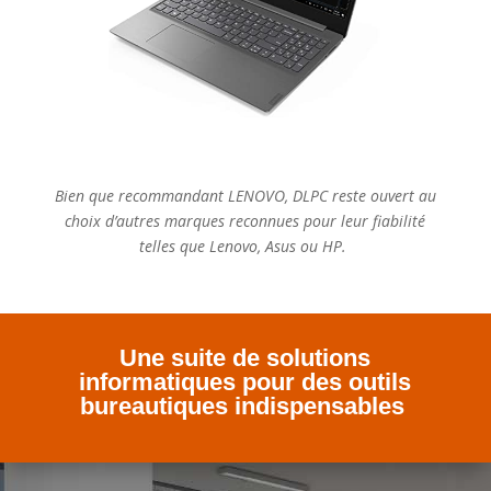
Bien que recommandant LENOVO, DLPC reste ouvert au
choix d’autres marques reconnues pour leur fiabilité
telles que Lenovo, Asus ou HP.
Une suite de solutions
informatiques pour des outils
bureautiques indispensables