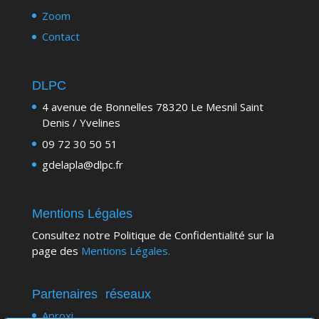
Zoom
Contact
DLPC
4 avenue de Bonnelles 78320 Le Mesnil Saint
Denis / Yvelines
09 72 30 50 51
gdelapla@dlpc.fr
Mentions Légales
Consultez notre Politique de Confidentialité sur la
page des
Mentions Légales.
Partenaires
réseaux
Aproxi