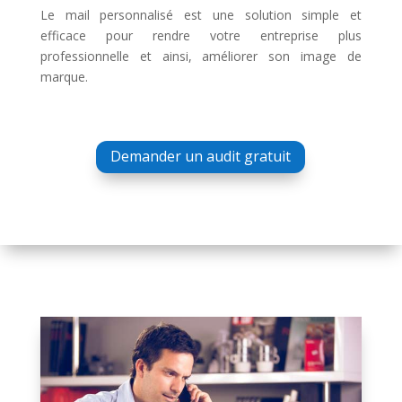
Le mail personnalisé est une solution simple et
efficace pour rendre votre entreprise plus
professionnelle et ainsi, améliorer son image de
marque.
Demander un audit gratuit