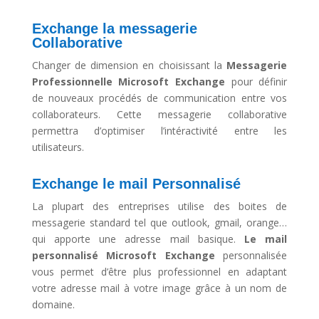
Exchange la messagerie
Collaborative
Changer de dimension en choisissant la
Messagerie
Professionnelle Microsoft Exchange
pour définir
de nouveaux procédés de communication entre vos
collaborateurs. Cette messagerie collaborative
permettra d’optimiser l’intéractivité entre les
utilisateurs.
Exchange le mail Personnalisé
La plupart des entreprises utilise des boites de
messagerie standard tel que outlook, gmail, orange…
qui apporte une adresse mail basique.
Le mail
personnalisé
Microsoft Exchange
personnalisée
vous permet d’être plus professionnel en adaptant
votre adresse mail à votre image grâce à un nom de
domaine.