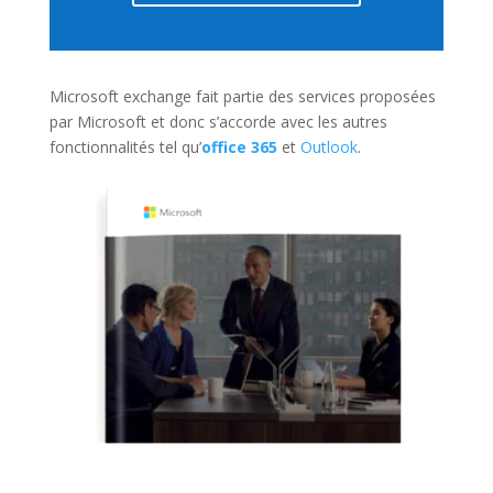
Microsoft exchange fait partie des services proposées
par Microsoft et donc s’accorde avec les autres
fonctionnalités tel qu’
office 365
et
Outlook
.