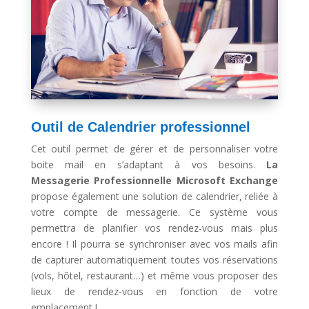
Outil de Calendrier professionnel
Cet outil permet de gérer et de personnaliser votre
boite mail en s’adaptant à vos besoins.
La
Messagerie Professionnelle Microsoft Exchange
propose également une solution de calendrier, reliée à
votre compte de messagerie. Ce système vous
permettra de planifier vos rendez-vous mais plus
encore ! Il pourra se synchroniser avec vos mails afin
de capturer automatiquement toutes vos réservations
(vols, hôtel, restaurant…) et même vous proposer des
lieux de rendez-vous en fonction de votre
emplacement !