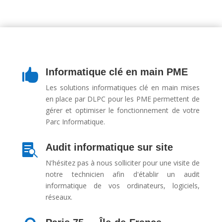
Informatique clé en main PME

Les solutions informatiques clé en main mises
en place par DLPC pour les PME permettent de
gérer et optimiser le fonctionnement de votre
Parc Informatique.
Audit informatique sur site

N'hésitez pas à nous solliciter pour une visite de
notre technicien afin d'établir un audit
informatique de vos ordinateurs, logiciels,
réseaux.